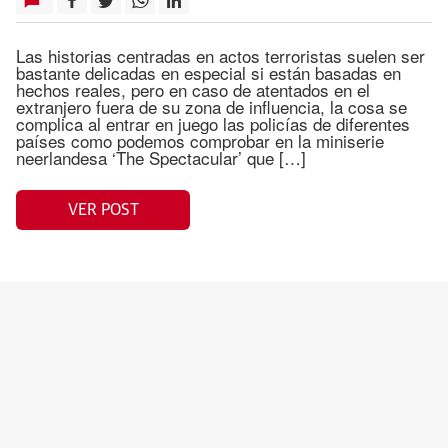
Las historias centradas en actos terroristas suelen ser
bastante delicadas en especial si están basadas en
hechos reales, pero en caso de atentados en el
extranjero fuera de su zona de influencia, la cosa se
complica al entrar en juego las policías de diferentes
países como podemos comprobar en la miniserie
neerlandesa ‘The Spectacular’ que […]
VER POST