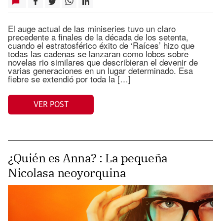
El auge actual de las miniseries tuvo un claro
precedente a finales de la década de los setenta,
cuando el estratosférico éxito de ‘Raíces’ hizo que
todas las cadenas se lanzaran como lobos sobre
novelas rio similares que describieran el devenir de
varias generaciones en un lugar determinado. Esa
fiebre se extendió por toda la […]
VER POST
¿Quién es Anna? : La pequeña
Nicolasa neoyorquina