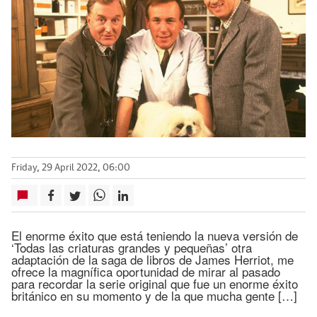
Friday, 29 April 2022, 06:00
El enorme éxito que está teniendo la nueva versión de
‘Todas las criaturas grandes y pequeñas’ otra
adaptación de la saga de libros de James Herriot, me
ofrece la magnífica oportunidad de mirar al pasado
para recordar la serie original que fue un enorme éxito
británico en su momento y de la que mucha gente […]