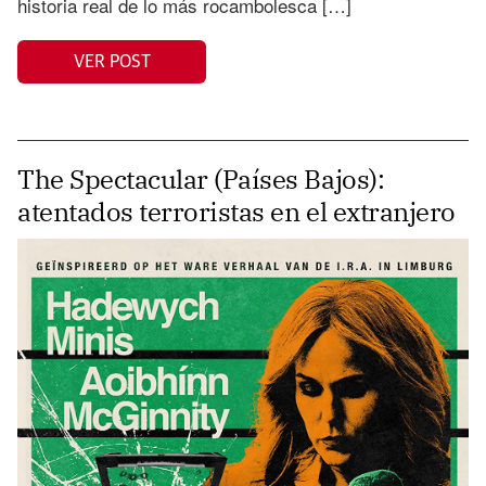
historia real de lo más rocambolesca […]
VER POST
The Spectacular (Países Bajos):
atentados terroristas en el extranjero