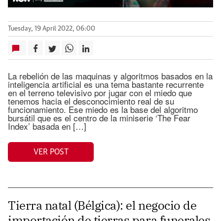
Tuesday, 19 April 2022, 06:00
La rebelión de las maquinas y algoritmos basados en la
inteligencia artificial es una tema bastante recurrente
en el terreno televisivo por jugar con el miedo que
tenemos hacia el desconocimiento real de su
funcionamiento. Ese miedo es la base del algoritmo
bursátil que es el centro de la miniserie ‘The Fear
Index’ basada en […]
VER POST
Tierra natal (Bélgica): el negocio de
importación de tierras para funerales