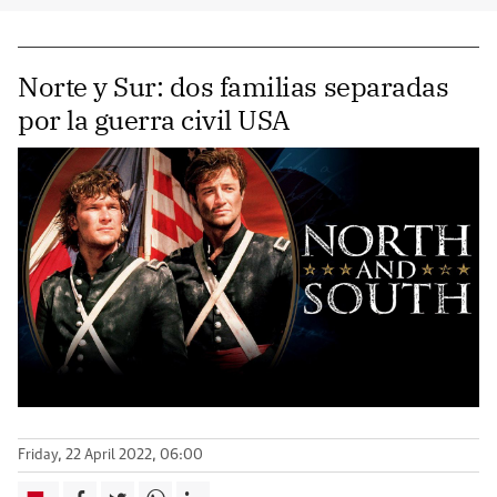
Norte y Sur: dos familias separadas
por la guerra civil USA
Friday, 22 April 2022, 06:00