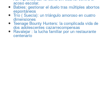
acoso escolar.
Babies: gestionar el duelo tras múltiples abortos
espontáneos
Trío ( Suecia): un triángulo amoroso en cuatro
dimensiones
Teenage Bounty Hunters: la complicada vida de
dos adolescentes cazarrecompensas
Ravalejar : la lucha familiar por un restaurante
centenario