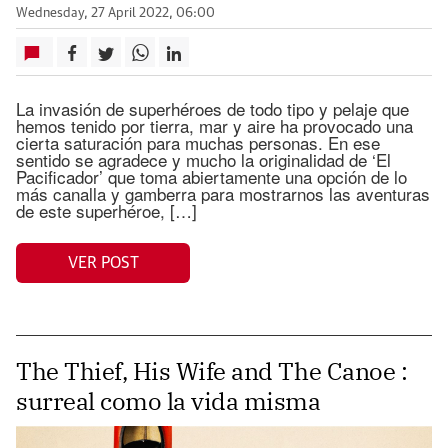
Wednesday, 27 April 2022, 06:00
La invasión de superhéroes de todo tipo y pelaje que
hemos tenido por tierra, mar y aire ha provocado una
cierta saturación para muchas personas. En ese
sentido se agradece y mucho la originalidad de ‘El
Pacificador’ que toma abiertamente una opción de lo
más canalla y gamberra para mostrarnos las aventuras
de este superhéroe, […]
VER POST
The Thief, His Wife and The Canoe :
surreal como la vida misma