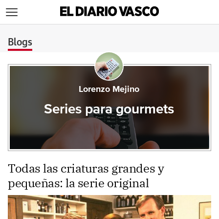
>
Blogs
Lorenzo Mejino
Series para gourmets
Todas las criaturas grandes y
pequeñas: la serie original