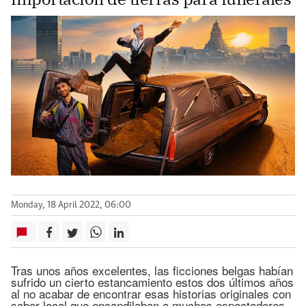
Monday, 18 April 2022, 06:00
Tras unos años excelentes, las ficciones belgas habían
sufrido un cierto estancamiento estos dos últimos años
al no acabar de encontrar esas historias originales con
sabor local que encandilaban a muchos espectadores.