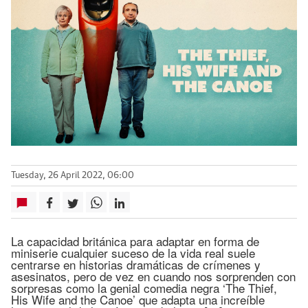
Tuesday, 26 April 2022, 06:00
La capacidad británica para adaptar en forma de
miniserie cualquier suceso de la vida real suele
centrarse en historias dramáticas de crímenes y
asesinatos, pero de vez en cuando nos sorprenden con
sorpresas como la genial comedia negra ‘The Thief,
His Wife and the Canoe’ que adapta una increíble