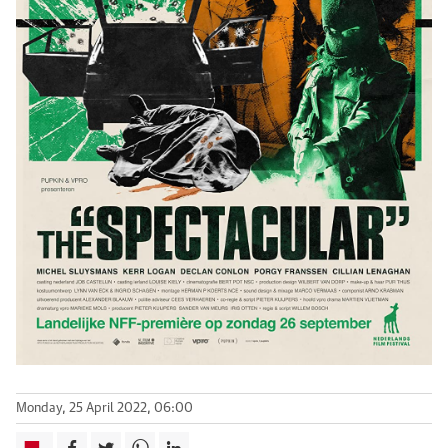
Monday, 25 April 2022, 06:00