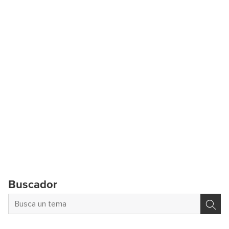
Buscador