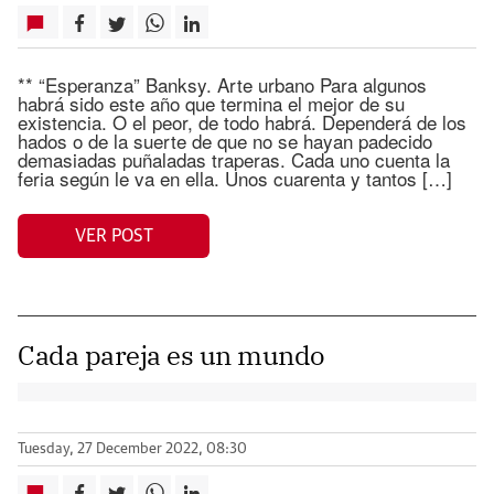
** “Esperanza” Banksy. Arte urbano Para algunos
habrá sido este año que termina el mejor de su
existencia. O el peor, de todo habrá. Dependerá de los
hados o de la suerte de que no se hayan padecido
demasiadas puñaladas traperas. Cada uno cuenta la
feria según le va en ella. Unos cuarenta y tantos […]
VER POST
Cada pareja es un mundo
Tuesday, 27 December 2022, 08:30