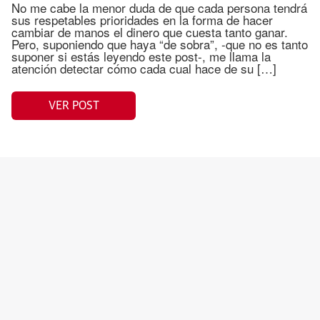
No me cabe la menor duda de que cada persona tendrá
sus respetables prioridades en la forma de hacer
cambiar de manos el dinero que cuesta tanto ganar.
Pero, suponiendo que haya “de sobra”, -que no es tanto
suponer si estás leyendo este post-, me llama la
atención detectar cómo cada cual hace de su […]
VER POST