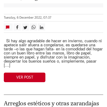
Tuesday, 6 December 2022, 07:37
Si hay algo agradable de hacer en invierno, cuando ni
apetece salir afuera a congelarse, es quedarse una
tarde –o las que hagan falta- en la comodidad del hogar
con un buen libro entre las manos, libro de papel,
siempre en papel, y disfrutar con la imaginación,
despertar los buenos sueños o, simplemente, pasar
[…]
VER POST
Arreglos estéticos y otras zarandajas