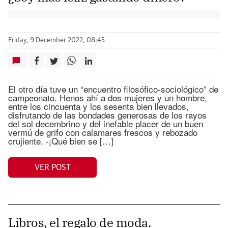
Friday, 9 December 2022, 08:45
El otro día tuve un “encuentro filosófico-sociológico” de
campeonato. Henos ahí a dos mujeres y un hombre,
entre los cincuenta y los sesenta bien llevados,
disfrutando de las bondades generosas de los rayos
del sol decembrino y del inefable placer de un buen
vermú de grifo con calamares frescos y rebozado
crujiente. -¡Qué bien se […]
VER POST
Libros, el regalo de moda.