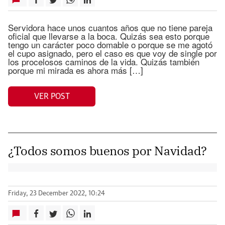
Servidora hace unos cuantos años que no tiene pareja
oficial que llevarse a la boca. Quizás sea esto porque
tengo un carácter poco domable o porque se me agotó
el cupo asignado, pero el caso es que voy de single por
los procelosos caminos de la vida. Quizás también
porque mi mirada es ahora más […]
VER POST
¿Todos somos buenos por Navidad?
Friday, 23 December 2022, 10:24