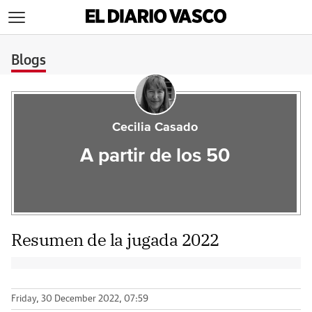
>
Blogs
Cecilia Casado
A partir de los 50
Resumen de la jugada 2022
Friday, 30 December 2022, 07:59