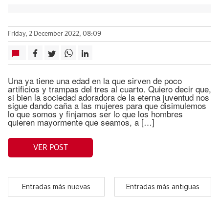
Friday, 2 December 2022, 08:09
Una ya tiene una edad en la que sirven de poco
artificios y trampas del tres al cuarto. Quiero decir que,
si bien la sociedad adoradora de la eterna juventud nos
sigue dando caña a las mujeres para que disimulemos
lo que somos y finjamos ser lo que los hombres
quieren mayormente que seamos, a […]
VER POST
Entradas más nuevas
Entradas más antiguas