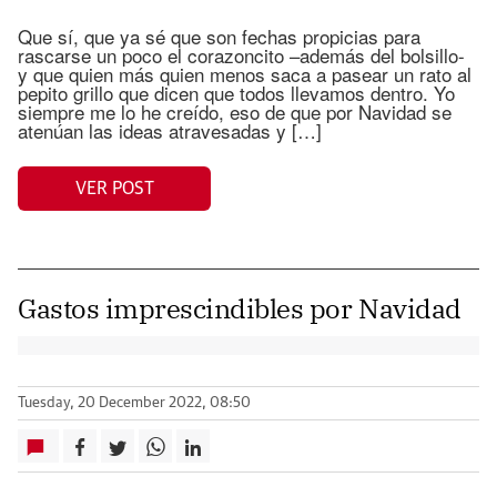
Que sí, que ya sé que son fechas propicias para
rascarse un poco el corazoncito –además del bolsillo-
y que quien más quien menos saca a pasear un rato al
pepito grillo que dicen que todos llevamos dentro. Yo
siempre me lo he creído, eso de que por Navidad se
atenúan las ideas atravesadas y […]
VER POST
Gastos imprescindibles por Navidad
Tuesday, 20 December 2022, 08:50