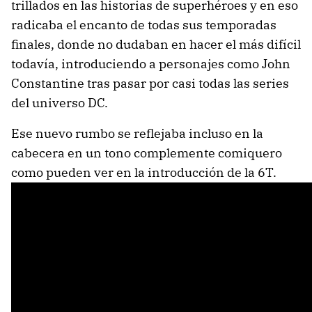
trillados en las historias de superhéroes y en eso
radicaba el encanto de todas sus temporadas
finales, donde no dudaban en hacer el más difícil
todavía, introduciendo a personajes como John
Constantine tras pasar por casi todas las series
del universo DC.
Ese nuevo rumbo se reflejaba incluso en la
cabecera en un tono complemente comiquero
como pueden ver en la introducción de la 6T.