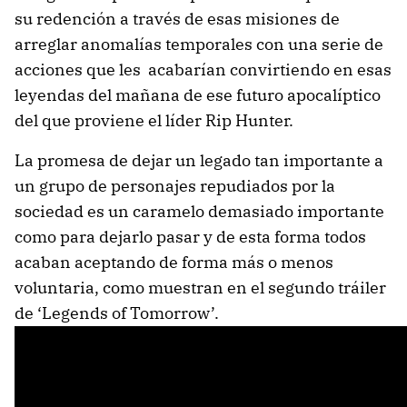
su redención a través de esas misiones de
arreglar anomalías temporales con una serie de
acciones que les acabarían convirtiendo en esas
leyendas del mañana de ese futuro apocalíptico
del que proviene el líder Rip Hunter.
La promesa de dejar un legado tan importante a
un grupo de personajes repudiados por la
sociedad es un caramelo demasiado importante
como para dejarlo pasar y de esta forma todos
acaban aceptando de forma más o menos
voluntaria, como muestran en el segundo tráiler
de ‘Legends of Tomorrow’.