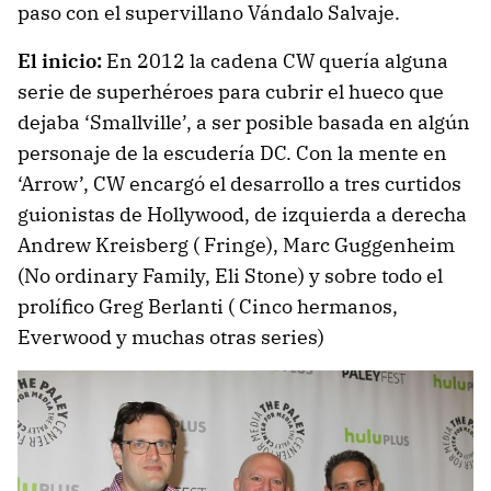
paso con el supervillano Vándalo Salvaje.
El inicio:
En 2012 la cadena CW quería alguna
serie de superhéroes para cubrir el hueco que
dejaba ‘Smallville’, a ser posible basada en algún
personaje de la escudería DC. Con la mente en
‘Arrow’, CW encargó el desarrollo a tres curtidos
guionistas de Hollywood, de izquierda a derecha
Andrew Kreisberg ( Fringe), Marc Guggenheim
(No ordinary Family, Eli Stone) y sobre todo el
prolífico Greg Berlanti ( Cinco hermanos,
Everwood y muchas otras series)