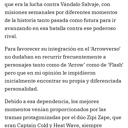
que era la lucha contra Vándalo Salvaje, con
misiones semanales por diferentes momentos
de la historia tanto pasada como futura para ir
avanzando en esa batalla contra ese poderoso
rival.
Para favorecer su integración en el ‘Arrowverso’
no dudaban en recurrir frecuentemente a
personajes tanto como de ‘Arrow’ como de ‘Flash’
pero que en mi opinión le impidieron
inicialmente encontrar su propia y diferenciada
personalidad.
Debido a esa dependencia, los mejores
momentos venían proporcionados por las
tramas protagonizadas por el dúo Zipi Zape, que
eran Captain Cold y Heat Wave, siempre