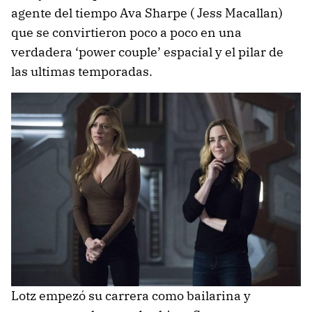
agente del tiempo Ava Sharpe ( Jess Macallan)
que se convirtieron poco a poco en una
verdadera ‘power couple’ espacial y el pilar de
las ultimas temporadas.
Lotz empezó su carrera como bailarina y