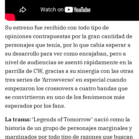
Su estreno fue recibido con todo tipo de
opiniones contrapuestas por la gran cantidad de
personajes que tenía, por lo que cabía esperar a
su desarrollo para ver como encajaban, pero a
nivel de audiencias se asentó rápidamente en la
parrilla de CW, gracias a su sinergia con las otras
tres series de ‘Arrowverso’ en especial cuando
empezaron los crossovers a cuatro bandas que
se convirtieron en uno de los fenómenos más
esperados por los fans.
La trama:
‘Legends of Tomorrow’ nació como la
historia de un grupo de personajes marginales y
marginados por todo tipo de razones que buscan