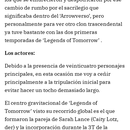
cambio de rumbo por el sacrilegio que
significaba dentro del ‘Arrowverso’, pero
personalmente para ver otro clon trascendental
ya tuve bastante con las dos primeras
temporadas de ‘Legends of Tomorrow’ .
Los actores:
Debido a la presencia de veinticuatro personajes
principales, en esta ocasión me voy a ceñir
principalmente a la tripulación inicial para
evitar hacer un tocho demasiado largo.
El centro gravitacional de ‘Legends of
Tomorrow’ visto su recorrido global es el que
formaron la pareja de Sarah Lance (Caity Lotz,
der) y la incorporación durante la 3T de la