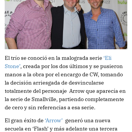
El trío se conoció en la malograda serie
‘Eli
Stone’
, creada por los dos últimos y se pusieron
manos a la obra por el encargo de CW, tomando
la decisión arriesgada de desvincularse
totalmente del personaje Arrow que aparecía en
la serie de Smallville, partiendo completamente
de cero y sin referencias a esa serie.
El gran éxito de
‘Arrow’
generó una nueva
secuela en ‘Flash’ y más adelante una tercera