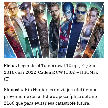
Ficha:
Legends of Tomorrow 110 ep ( 7T) ene
2016-mar 2022
Cadena:
CW (USA) – HBOMax
(E)
Sinopsis:
Rip Hunter es un viajero del tiempo
proveniente de un futuro apocalíptico del año
2166 que para evitar esa catástrofe futura,