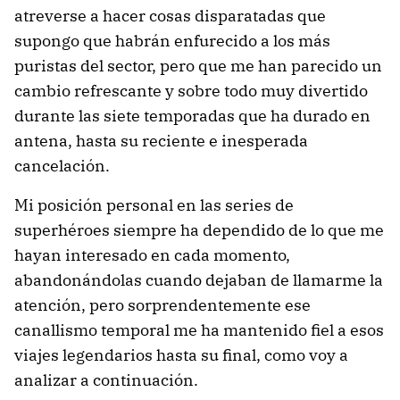
atreverse a hacer cosas disparatadas que
supongo que habrán enfurecido a los más
puristas del sector, pero que me han parecido un
cambio refrescante y sobre todo muy divertido
durante las siete temporadas que ha durado en
antena, hasta su reciente e inesperada
cancelación.
Mi posición personal en las series de
superhéroes siempre ha dependido de lo que me
hayan interesado en cada momento,
abandonándolas cuando dejaban de llamarme la
atención, pero sorprendentemente ese
canallismo temporal me ha mantenido fiel a esos
viajes legendarios hasta su final, como voy a
analizar a continuación.