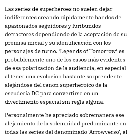
Las series de superhéroes no suelen dejar
indiferentes creando rápidamente bandos de
apasionados seguidores y furibundos
detractores dependiendo de la aceptación de su
premisa inicial y su identificación con los
personajes de turno. ‘Legends of Tomorrow’ es
probablemente uno de los casos más evidentes
de esa polarización de la audiencia, en especial
al tener una evolución bastante sorprendente
alejándose del canon superheroico de la
escudería DC para convertirse en un
divertimento espacial sin regla alguna.
Personalmente he apreciado sobremanera ese
alejamiento de la solemnidad predominante en
todas las series del denominado ‘Arrowverso’, al