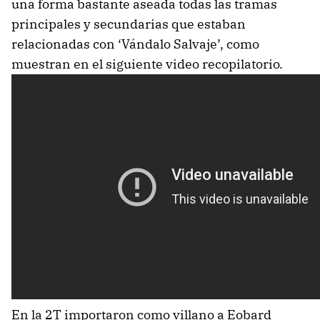
una forma bastante aseada todas las tramas
principales y secundarias que estaban
relacionadas con ‘Vándalo Salvaje’, como
muestran en el siguiente video recopilatorio.
En la 2T importaron como villano a Eobard