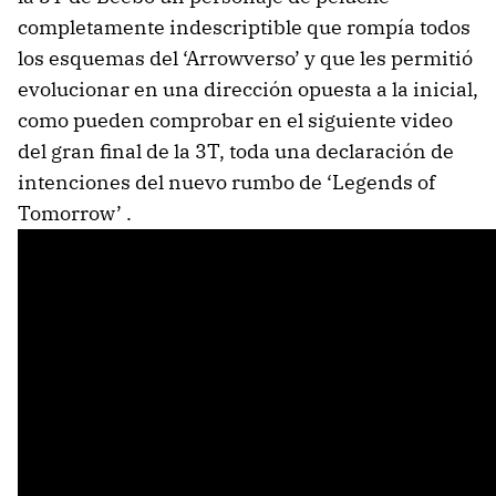
completamente indescriptible que rompía todos
los esquemas del ‘Arrowverso’ y que les permitió
evolucionar en una dirección opuesta a la inicial,
como pueden comprobar en el siguiente video
del gran final de la 3T, toda una declaración de
intenciones del nuevo rumbo de ‘Legends of
Tomorrow’ .