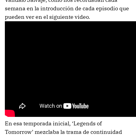
semana en la introducción de cada episodio que
pueden ver en el siguiente video.
En esa temporada inicial, ‘Legends of
Tomorrow’ mezclaba la trama de continuidad