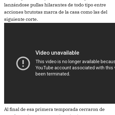
lanzándose pullas hilarantes de todo tipo entre
acciones brutotas marca de la casa como las del
siguiente corte.
Al final de esa primera temporada cerraron de