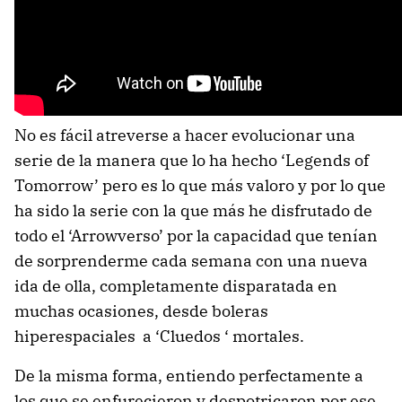
No es fácil atreverse a hacer evolucionar una
serie de la manera que lo ha hecho ‘Legends of
Tomorrow’ pero es lo que más valoro y por lo que
ha sido la serie con la que más he disfrutado de
todo el ‘Arrowverso’ por la capacidad que tenían
de sorprenderme cada semana con una nueva
ida de olla, completamente disparatada en
muchas ocasiones, desde boleras
hiperespaciales a ‘Cluedos ‘ mortales.
De la misma forma, entiendo perfectamente a
los que se enfurecieron y despotricaron por ese