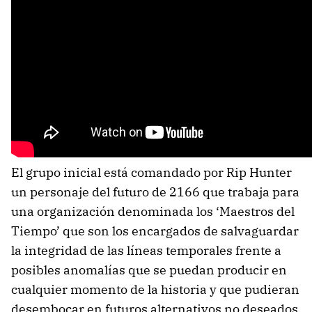
El grupo inicial está comandado por Rip Hunter
un personaje del futuro de 2166 que trabaja para
una organización denominada los ‘Maestros del
Tiempo’ que son los encargados de salvaguardar
la integridad de las líneas temporales frente a
posibles anomalías que se puedan producir en
cualquier momento de la historia y que pudieran
desembocar en futuros alternativos no deseados