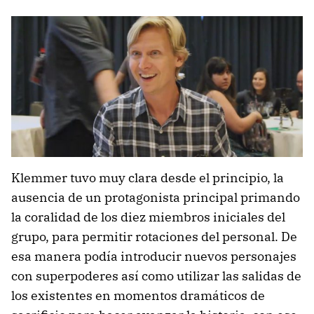
Klemmer tuvo muy clara desde el principio, la
ausencia de un protagonista principal primando
la coralidad de los diez miembros iniciales del
grupo, para permitir rotaciones del personal. De
esa manera podía introducir nuevos personajes
con superpoderes así como utilizar las salidas de
los existentes en momentos dramáticos de