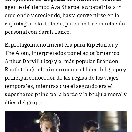
agente del tiempo Ava Sharpe, su papel iba a ir
creciendo y creciendo, hasta convertirse en la
coprotagonista de facto, por su estrecha relación
personal con Sarah Lance.
El protagonismo inicial era para Rip Hunter y
The Atom, interpretados por el actor británico
Arthur Darvill ( izq) y el más popular Brandon
Routh ( der) , el primero como el líder del grupo y
principal conocedor de las reglas de los viajes
temporales, mientras que el segundo era el
superhéroe principal a bordo y la brújula moral y
ética del grupo.