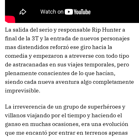
La salida del serio y responsable Rip Hunter a
final de la 3T y la entrada de nuevos personajes
mas distendidos reforzó ese giro hacia la
comedia y empezaron a atreverse con todo tipo
de astracanadas en sus viajes temporales, pero
plenamente conscientes de lo que hacían,
siendo cada nueva aventura algo completamente
imprevisible.
La irreverencia de un grupo de superhéroes y
villanos viajando por el tiempo y haciendo el
ganso en muchas ocasiones, era una evolución
que me encantó por entrar en terrenos apenas