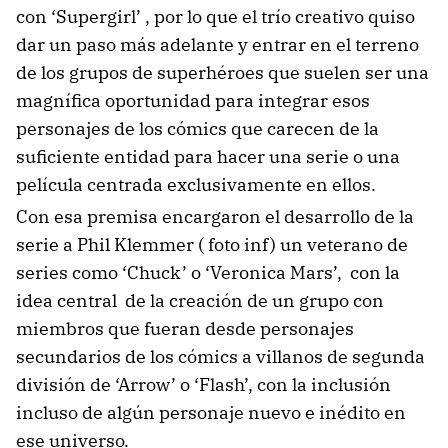
con ‘Supergirl’ , por lo que el trío creativo quiso
dar un paso más adelante y entrar en el terreno
de los grupos de superhéroes que suelen ser una
magnífica oportunidad para integrar esos
personajes de los cómics que carecen de la
suficiente entidad para hacer una serie o una
película centrada exclusivamente en ellos.
Con esa premisa encargaron el desarrollo de la
serie a Phil Klemmer ( foto inf) un veterano de
series como ‘Chuck’ o ‘Veronica Mars’, con la
idea central de la creación de un grupo con
miembros que fueran desde personajes
secundarios de los cómics a villanos de segunda
división de ‘Arrow’ o ‘Flash’, con la inclusión
incluso de algún personaje nuevo e inédito en
ese universo.