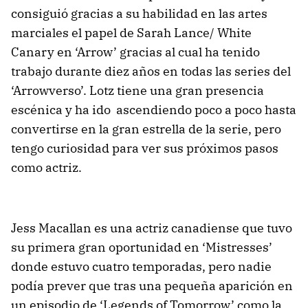
consiguió gracias a su habilidad en las artes
marciales el papel de Sarah Lance/ White
Canary en ‘Arrow’ gracias al cual ha tenido
trabajo durante diez años en todas las series del
‘Arrowverso’. Lotz tiene una gran presencia
escénica y ha ido ascendiendo poco a poco hasta
convertirse en la gran estrella de la serie, pero
tengo curiosidad para ver sus próximos pasos
como actriz.
Jess Macallan es una actriz canadiense que tuvo
su primera gran oportunidad en ‘Mistresses’
donde estuvo cuatro temporadas, pero nadie
podía prever que tras una pequeña aparición en
un episodio de ‘Legends of Tomorrow’ como la