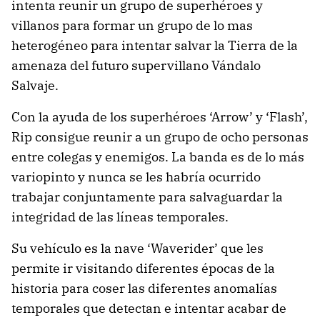
intenta reunir un grupo de superhéroes y
villanos para formar un grupo de lo mas
heterogéneo para intentar salvar la Tierra de la
amenaza del futuro supervillano Vándalo
Salvaje.
Con la ayuda de los superhéroes ‘Arrow’ y ‘Flash’,
Rip consigue reunir a un grupo de ocho personas
entre colegas y enemigos. La banda es de lo más
variopinto y nunca se les habría ocurrido
trabajar conjuntamente para salvaguardar la
integridad de las líneas temporales.
Su vehículo es la nave ‘Waverider’ que les
permite ir visitando diferentes épocas de la
historia para coser las diferentes anomalías
temporales que detectan e intentar acabar de