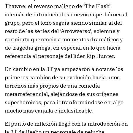
Thawne, el reverso maligno de ‘The Flash’
además de introducir dos nuevos superhéroes al
grupo, pero el tono seguía siendo similar al del
resto de las series del ‘Arrowverso’, solemne y
con cierta querencia a momentos dramáticos y
de tragedia griega, en especial en lo que hacia
referencia al personaje del líder Rip Hunter.
En cambio en la 3T ya empezaron a notarse los
primeros cambios de su evolución hacia unos
terrenos más propios de una comedía
metarreferencial, alejándose de sus orígenes
superheroicos, para ir tranformándose en algo
mucho más canalla e inclasificable.
El punto de inflexión llegó con la introducción en
la 3T de Beebo un personaje de peluche