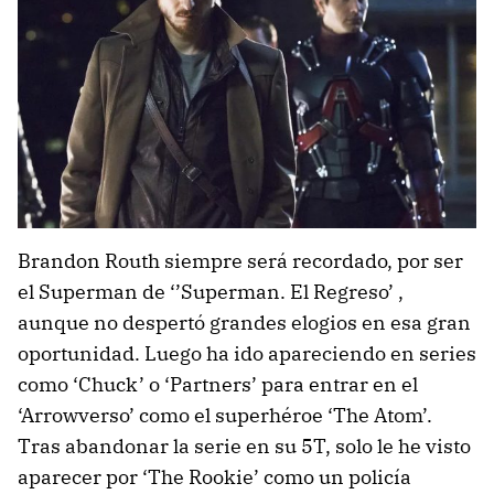
Brandon Routh siempre será recordado, por ser
el Superman de ‘’Superman. El Regreso’ ,
aunque no despertó grandes elogios en esa gran
oportunidad. Luego ha ido apareciendo en series
como ‘Chuck’ o ‘Partners’ para entrar en el
‘Arrowverso’ como el superhéroe ‘The Atom’.
Tras abandonar la serie en su 5T, solo le he visto
aparecer por ‘The Rookie’ como un policía