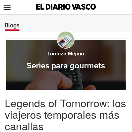
>
Blogs
Lorenzo Mejino
Series para gourmets
Legends of Tomorrow: los
viajeros temporales más
canallas