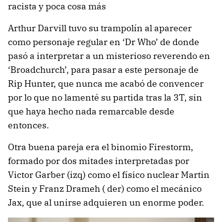
racista y poca cosa más
Arthur Darvill tuvo su trampolín al aparecer
como personaje regular en ‘Dr Who’ de donde
pasó a interpretar a un misterioso reverendo en
‘Broadchurch’, para pasar a este personaje de
Rip Hunter, que nunca me acabó de convencer
por lo que no lamenté su partida tras la 3T, sin
que haya hecho nada remarcable desde
entonces.
Otra buena pareja era el binomio Firestorm,
formado por dos mitades interpretadas por
Victor Garber (izq) como el físico nuclear Martin
Stein y Franz Drameh ( der) como el mecánico
Jax, que al unirse adquieren un enorme poder.