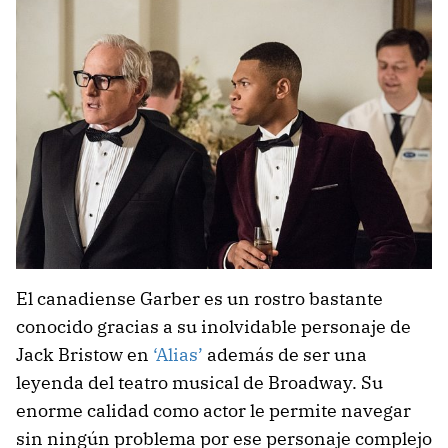
El canadiense Garber es un rostro bastante
conocido gracias a su inolvidable personaje de
Jack Bristow en
‘Alias’
además de ser una
leyenda del teatro musical de Broadway. Su
enorme calidad como actor le permite navegar
sin ningún problema por ese personaje complejo