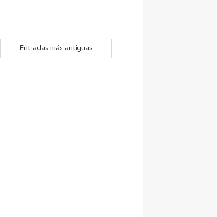
Entradas más antiguas