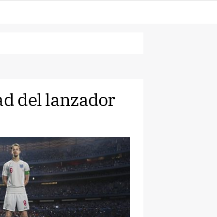
ad del lanzador