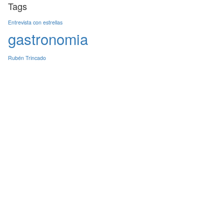
Tags
Entrevista con estrellas
gastronomia
Rubén Trincado