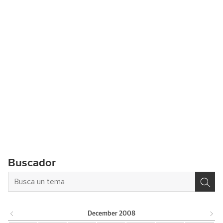
Buscador
December
2008