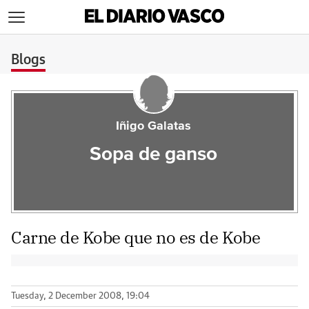
>
Blogs
Iñigo Galatas
Sopa de ganso
Carne de Kobe que no es de Kobe
Tuesday, 2 December 2008, 19:04