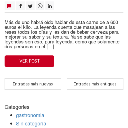
Más de uno habrá oido hablar de esta carne de a 600
euros el kilo. La leyenda cuenta que masajean a las
reses todos los días y les dan de beber cerveza para
mejorar su sabor y su textura. Ya se sabe que las
leyendas son eso, pura leyenda, como que solamente
dos personas en el […]
VER POST
Entradas más nuevas
Entradas más antiguas
Categories
gastronomia
Sin categoría