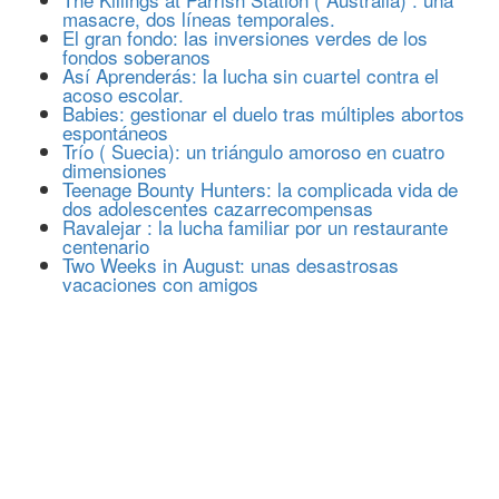
masacre, dos líneas temporales.
El gran fondo: las inversiones verdes de los
fondos soberanos
Así Aprenderás: la lucha sin cuartel contra el
acoso escolar.
Babies: gestionar el duelo tras múltiples abortos
espontáneos
Trío ( Suecia): un triángulo amoroso en cuatro
dimensiones
Teenage Bounty Hunters: la complicada vida de
dos adolescentes cazarrecompensas
Ravalejar : la lucha familiar por un restaurante
centenario
Two Weeks in August: unas desastrosas
vacaciones con amigos