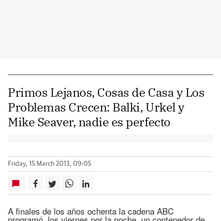
Primos Lejanos, Cosas de Casa y Los
Problemas Crecen: Balki, Urkel y
Mike Seaver, nadie es perfecto
Friday, 15 March 2013, 09:05
A finales de los años ochenta la cadena ABC
programó, los viernes por la noche, un contenedor de