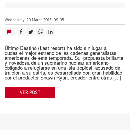
Wednesday, 20 March 2013, 09:05
Último Destino (Last resort) ha sido sin lugar a
dudas el mejor estreno de las cadenas generalistas
americanas de esta temporada. Su propuesta brillante
y novedosa de un submarino nuclear americano
obligado a refugiarse en una isla tropical, acusado de
traición a su patria, es desarrollada con gran habilidad
por el productor Shawn Ryan, creador entre otras […]
VER POST