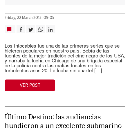
Friday, 22 March 2013, 09:05
Los Intocables fue una de las primeras series que se
hicieron populares en nuestro país. Bebía de las
fuentes de la mejor tradición del cine negro de los USA,
y narraba la lucha en Chicago de una brigada especial
de la policía contra las mafias locales en los
turbulentos años 20. La lucha sin cuartel […]
VER POST
Último Destino: las audiencias
hundieron a un excelente submarino