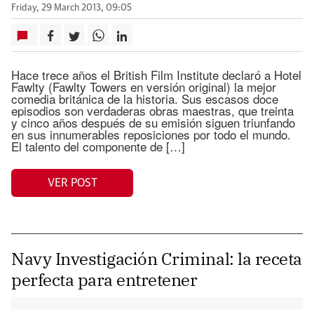
Friday, 29 March 2013, 09:05
Hace trece años el British Film Institute declaró a Hotel
Fawlty (Fawlty Towers en versión original) la mejor
comedia británica de la historia. Sus escasos doce
episodios son verdaderas obras maestras, que treinta
y cinco años después de su emisión siguen triunfando
en sus innumerables reposiciones por todo el mundo.
El talento del componente de […]
VER POST
Navy Investigación Criminal: la receta
perfecta para entretener