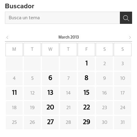
Buscador
March
2013
M
T
W
T
F
S
S
1
2
3
6
8
4
5
7
9
10
11
13
15
12
14
16
17
20
22
18
19
21
23
24
27
29
25
26
28
30
31