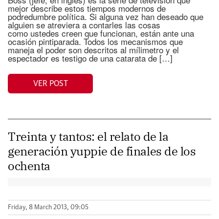
mejor describe estos tiempos modernos de
podredumbre política. Si alguna vez han deseado que
alguien se atreviera a contarles las cosas
como ustedes creen que funcionan, están ante una
ocasión pintiparada. Todos los mecanismos que
maneja el poder son descritos al mílimetro y el
espectador es testigo de una catarata de […]
VER POST
Treinta y tantos: el relato de la
generación yuppie de finales de los
ochenta
Friday, 8 March 2013, 09:05