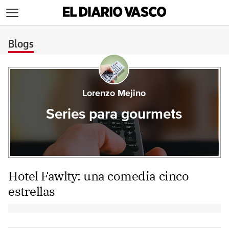
>
Blogs
Lorenzo Mejino
Series para gourmets
Hotel Fawlty: una comedia cinco
estrellas