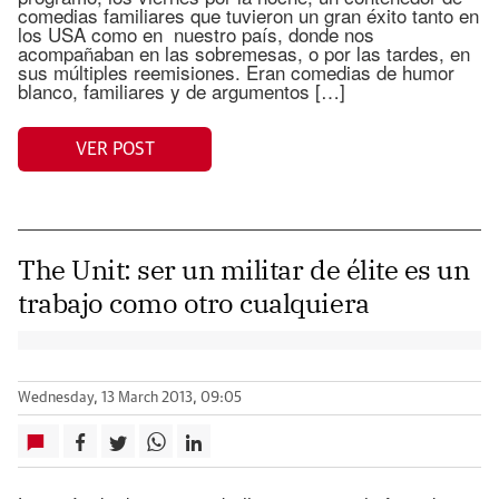
comedias familiares que tuvieron un gran éxito tanto en
los USA como en nuestro país, donde nos
acompañaban en las sobremesas, o por las tardes, en
sus múltiples reemisiones. Eran comedias de humor
blanco, familiares y de argumentos […]
VER POST
The Unit: ser un militar de élite es un
trabajo como otro cualquiera
Wednesday, 13 March 2013, 09:05