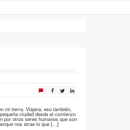
 mi tierra. Viajera, eso también,
 pequeña ciudad desde el comienzo
ón por otros seres humanos que son
porque nos atrae lo que […]