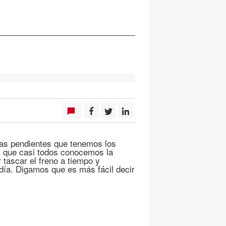
as pendientes que tenemos los
s que casi todos conocemos la
 tascar el freno a tiempo y
día. Digamos que es más fácil decir