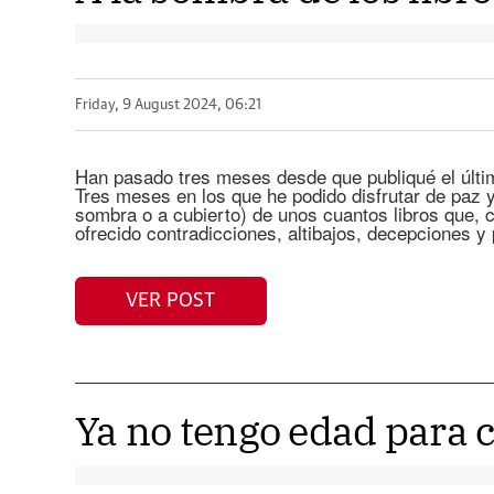
Friday, 9 August 2024, 06:21
Han pasado tres meses desde que publiqué el últi
Tres meses en los que he podido disfrutar de paz y
sombra o a cubierto) de unos cuantos libros que, 
ofrecido contradicciones, altibajos, decepciones y
VER POST
Ya no tengo edad para 