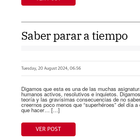
Saber parar a tiempo
Tuesday, 20 August 2024, 06:56
Digamos que esta es una de las muchas asignatur
humanos activos, resolutivos e inquietos. Digamo
teoría y las gravísimas consecuencias de no saber
creernos poco menos que “superhéroes” del día a 
que hacer… […]
VER POST