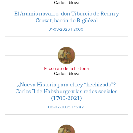
Carlos Rilova
El Aramis navarro: don Tiburcio de Redín y
Cruzat, barón de Bigüézal
01-03-2026 | 21:00
El correo de la historia
Carlos Rilova
¿Nueva Historia para el rey “hechizado”?
Carlos II de Habsburgo y las redes sociales
(1700-2021)
06-02-2025 | 15:42