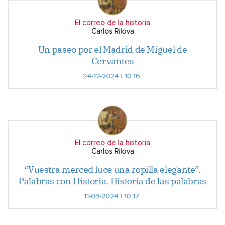
El correo de la historia
Carlos Rilova
Un paseo por el Madrid de Miguel de
Cervantes
24-12-2024 | 10:16
El correo de la historia
Carlos Rilova
“Vuestra merced luce una ropilla elegante”.
Palabras con Historia. Historia de las palabras
11-03-2024 | 10:17