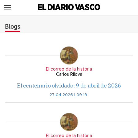
>
Blogs
El correo de la historia
Carlos Rilova
El centenario olvidado: 9 de abril de 2026
27-04-2026 | 09:19
El correo de la historia