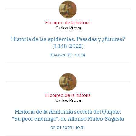
El correo de la historia
Carlos Rilova
Historia de las epidemias. Pasadas y ¿futuras?
(1348-2022)
30-01-2023 | 10:34
El correo de la historia
Carlos Rilova
Historia de la Anatomía secreta del Quijote:
“Su peor enemigo”, de Alfonso Mateo-Sagasta
02-01-2023 | 10:31