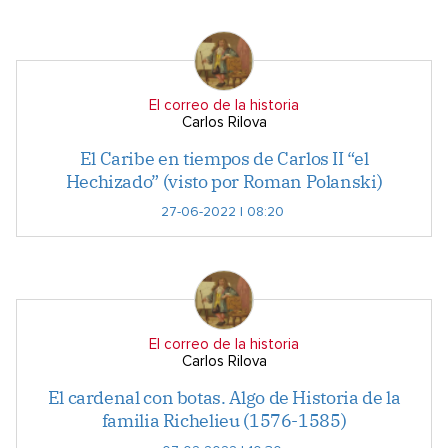
El correo de la historia
Carlos Rilova
El Caribe en tiempos de Carlos II “el
Hechizado” (visto por Roman Polanski)
27-06-2022 | 08:20
El correo de la historia
Carlos Rilova
El cardenal con botas. Algo de Historia de la
familia Richelieu (1576-1585)