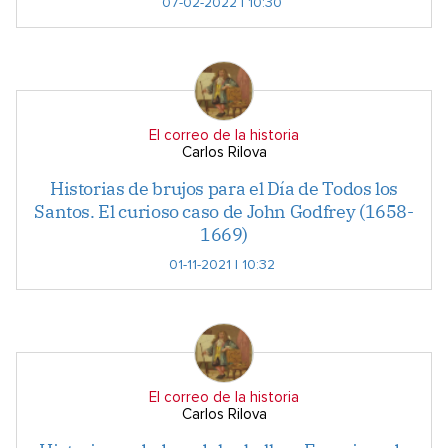
07-02-2022 | 10:30
El correo de la historia
Carlos Rilova
Historias de brujos para el Día de Todos los
Santos. El curioso caso de John Godfrey (1658-
1669)
01-11-2021 | 10:32
El correo de la historia
Carlos Rilova