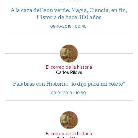
A la caza del león verde. Magia, Ciencia, en fin,
Historia de hace 380 años
08-10-2018 | 09:45
El correo de la historia
Carlos Rilova
Palabras con Historia: “lo dije para mi coleto”
08-01-2018 | 10:30
El correo de la historia