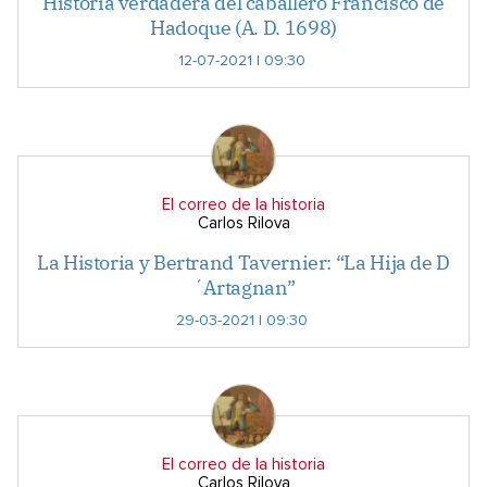
Historia verdadera del caballero Francisco de
Hadoque (A. D. 1698)
12-07-2021 | 09:30
El correo de la historia
Carlos Rilova
La Historia y Bertrand Tavernier: “La Hija de D
´Artagnan”
29-03-2021 | 09:30
El correo de la historia
Carlos Rilova