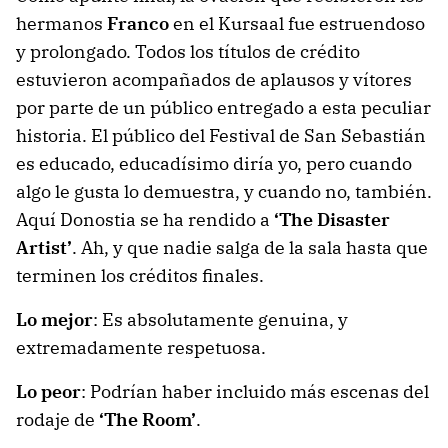
hermanos
Franco
en el Kursaal fue estruendoso
y prolongado. Todos los títulos de crédito
estuvieron acompañados de aplausos y vítores
por parte de un público entregado a esta peculiar
historia. El público del Festival de San Sebastián
es educado, educadísimo diría yo, pero cuando
algo le gusta lo demuestra, y cuando no, también.
Aquí Donostia se ha rendido a
‘The Disaster
Artist’
. Ah, y que nadie salga de la sala hasta que
terminen los créditos finales.
Lo mejor
: Es absolutamente genuina, y
extremadamente respetuosa.
Lo peor
: Podrían haber incluido más escenas del
rodaje de
‘The Room’
.