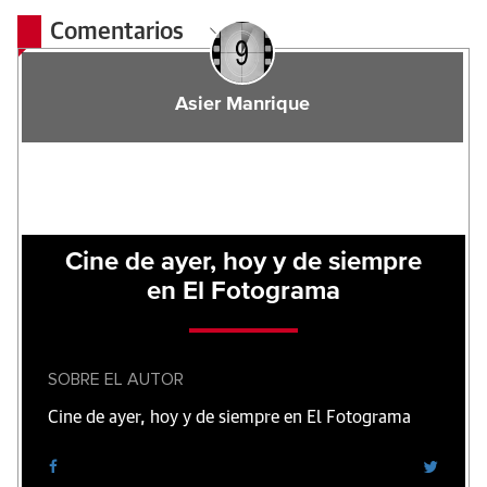
Comentarios
Asier Manrique
Cine de ayer, hoy y de siempre
en El Fotograma
SOBRE EL AUTOR
Cine de ayer, hoy y de siempre en El Fotograma