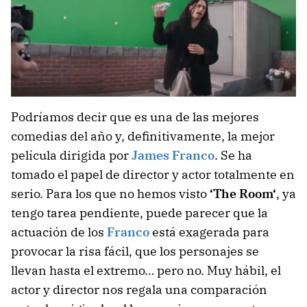
Podríamos decir que es una de las mejores
comedias del año y, definitivamente, la mejor
película dirigida por
James Franco
. Se ha
tomado el papel de director y actor totalmente en
serio. Para los que no hemos visto
‘The Room
‘
, ya
tengo tarea pendiente, puede parecer que la
actuación de los
Franco
está exagerada para
provocar la risa fácil, que los personajes se
llevan hasta el extremo… pero no. Muy hábil, el
actor y director nos regala una comparación