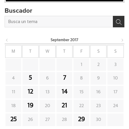
Buscador
September
2017
M
T
W
T
F
S
S
1
2
3
5
7
4
6
8
9
10
12
14
11
13
15
16
17
19
21
18
20
22
23
24
25
29
26
27
28
30