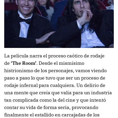
La película narra el proceso caótico de rodaje
de
‘The Room’
. Desde el mismísimo
histrionismo de los personajes, vamos viendo
paso a paso lo que tuvo que ser un proceso de
rodaje infernal para cualquiera. Un delirio de
una mente que creía que valía para un industria
tan complicada como la del cine y que intentó
contar su vida de forma seria, provocando
finalmente el estallido en carcajadas de los