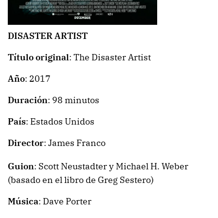
DISASTER ARTIST
Título original
: The Disaster Artist
Año
: 2017
Duración
: 98 minutos
País
: Estados Unidos
Director
: James Franco
Guion
: Scott Neustadter y Michael H. Weber
(basado en el libro de Greg Sestero)
Música
: Dave Porter