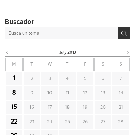
Buscador
July
2013
M
T
W
T
F
S
S
1
2
3
4
5
6
7
8
9
10
11
12
13
14
15
16
17
18
19
20
21
22
23
24
25
26
27
28