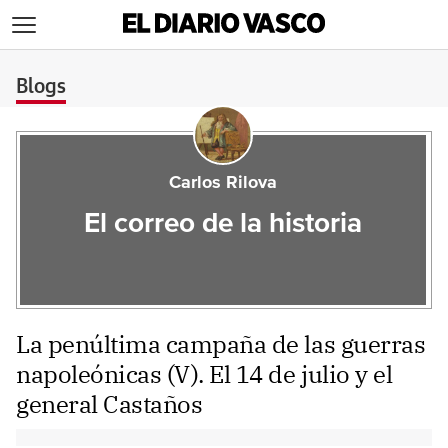
>
Blogs
Carlos Rilova
El correo de la historia
La penúltima campaña de las guerras
napoleónicas (V). El 14 de julio y el
general Castaños