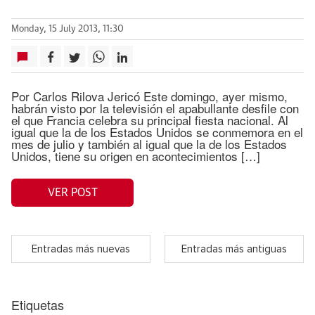
Monday, 15 July 2013, 11:30
Por Carlos Rilova Jericó Este domingo, ayer mismo,
habrán visto por la televisión el apabullante desfile con
el que Francia celebra su principal fiesta nacional. Al
igual que la de los Estados Unidos se conmemora en el
mes de julio y también al igual que la de los Estados
Unidos, tiene su origen en acontecimientos […]
VER POST
Entradas más nuevas
Entradas más antiguas
Etiquetas