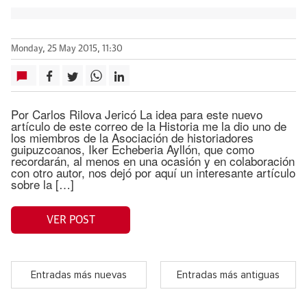
Monday, 25 May 2015, 11:30
Por Carlos Rilova Jericó La idea para este nuevo
artículo de este correo de la Historia me la dio uno de
los miembros de la Asociación de historiadores
guipuzcoanos, Iker Echeberia Ayllón, que como
recordarán, al menos en una ocasión y en colaboración
con otro autor, nos dejó por aquí un interesante artículo
sobre la […]
VER POST
Entradas más nuevas
Entradas más antiguas