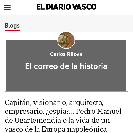
>
Blogs
Carlos Rilova
El correo de la historia
Capitán, visionario, arquitecto,
empresario, ¿espía?… Pedro Manuel
de Ugartemendia o la vida de un
vasco de la Europa napoleónica