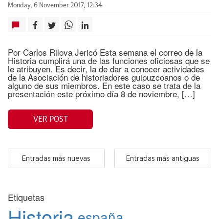
Monday, 6 November 2017, 12:34
Por Carlos Rilova Jericó Esta semana el correo de la
Historia cumplirá una de las funciones oficiosas que se
le atribuyen. Es decir, la de dar a conocer actividades
de la Asociación de historiadores guipuzcoanos o de
alguno de sus miembros. En este caso se trata de la
presentación este próximo día 8 de noviembre, […]
VER POST
Entradas más nuevas
Entradas más antiguas
Etiquetas
Historia
españa