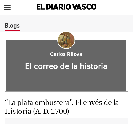
>
Blogs
Carlos Rilova
El correo de la historia
“La plata embustera”. El envés de la
Historia (A. D. 1700)