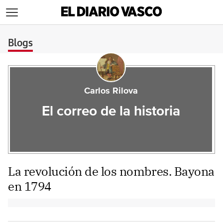
>
Blogs
Carlos Rilova
El correo de la historia
La revolución de los nombres. Bayona
en 1794