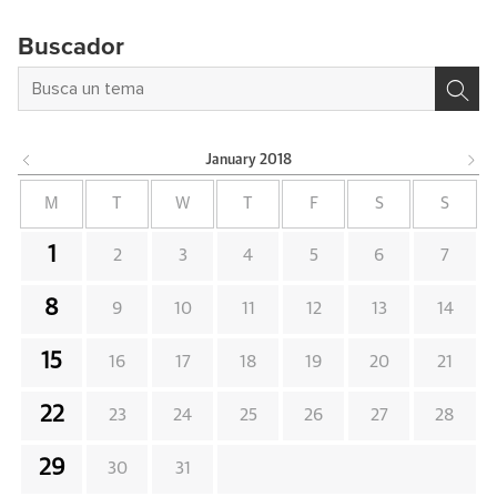
Buscador
January
2018
M
T
W
T
F
S
S
1
2
3
4
5
6
7
8
9
10
11
12
13
14
15
16
17
18
19
20
21
22
23
24
25
26
27
28
29
30
31