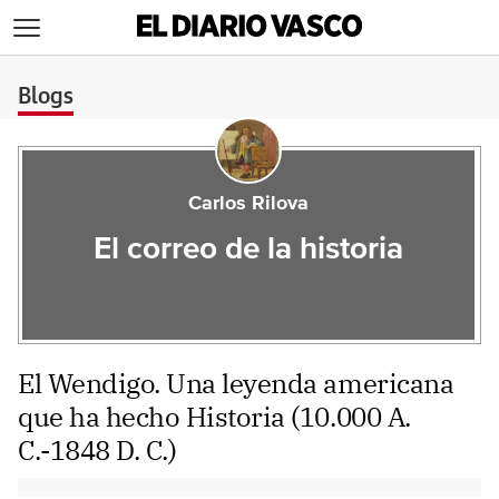
>
Blogs
Carlos Rilova
El correo de la historia
El Wendigo. Una leyenda americana
que ha hecho Historia (10.000 A.
C.-1848 D. C.)