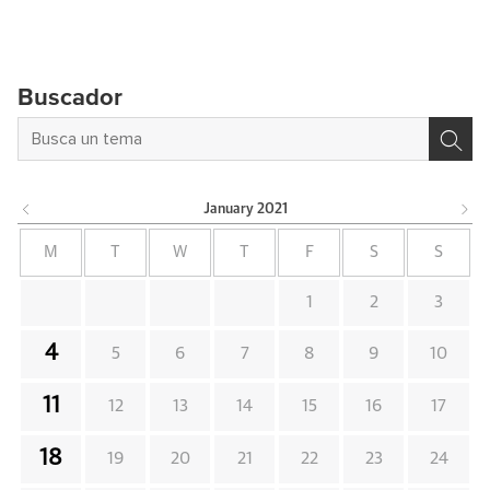
Buscador
January
2021
M
T
W
T
F
S
S
1
2
3
4
5
6
7
8
9
10
11
12
13
14
15
16
17
18
19
20
21
22
23
24