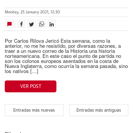
Monday, 25 January 2021, 12:30
Por Carlos Rilova Jericó Esta semana, como la
anterior, no me he resistido, por diversas razones, a
traer a un nuevo correo de la Historia una historia
norteamericana. En este caso el punto de partida no
son los colonos europeos asentados en la costa de
Nueva Inglaterra, como ocurría la semana pasada, sino
los nativos […]
VER POST
Entradas más nuevas
Entradas más antiguas