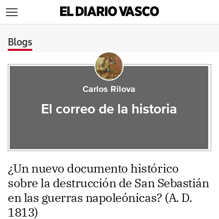
>
Blogs
Carlos Rilova
El correo de la historia
¿Un nuevo documento histórico
sobre la destrucción de San Sebastián
en las guerras napoleónicas? (A. D.
1813)