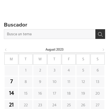
Buscador
August
2023
M
T
W
T
F
S
S
1
2
3
4
5
6
7
8
9
10
11
12
13
14
15
16
17
18
19
20
21
22
23
24
25
26
27