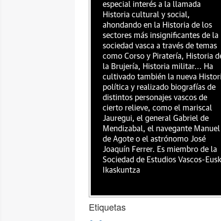
especial interés a la llamada
Historia cultural y social,
ahondando en la Historia de los
sectores más insignificantes de la
sociedad vasca a través de temas
como Corso y Piratería, Historia d
la Brujería, Historia militar... Ha
cultivado también la nueva Histor
política y realizado biografías de
distintos personajes vascos de
cierto relieve, como el mariscal
Jauregui, el general Gabriel de
Mendizabal, el navegante Manuel
de Agote o el astrónomo José
Joaquín Ferrer. Es miembro de la
Sociedad de Estudios Vascos-Eus
Ikaskuntza
Etiquetas