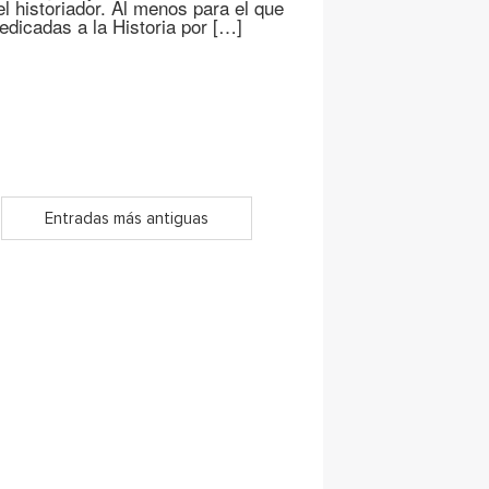
 historiador. Al menos para el que
dicadas a la Historia por […]
Entradas más antiguas