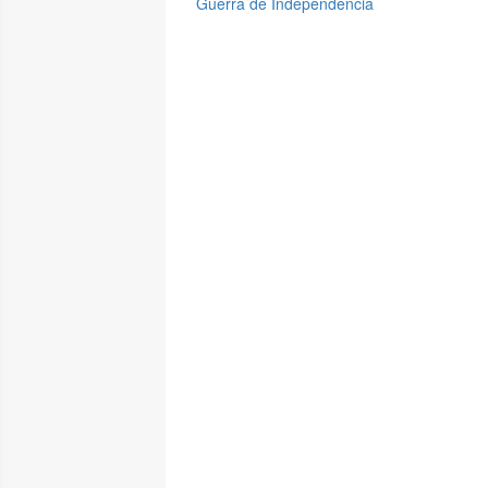
Guerra de Independencia