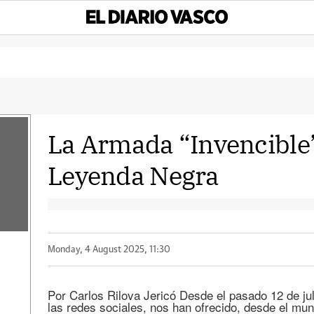
La Armada “Invencible”.
Leyenda Negra
Monday, 4 August 2025, 11:30
Por Carlos Rilova Jericó Desde el pasado 12 de ju
las redes sociales, nos han ofrecido, desde el mu