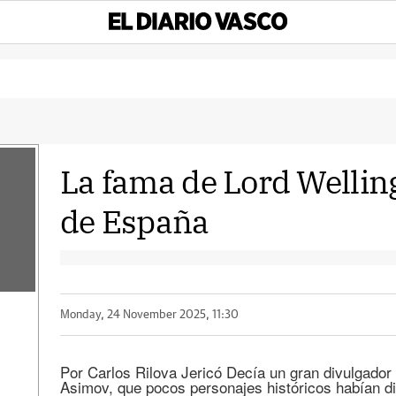
La fama de Lord Welling
de España
Monday, 24 November 2025, 11:30
Por Carlos Rilova Jericó Decía un gran divulgador d
Asimov, que pocos personajes históricos habían di