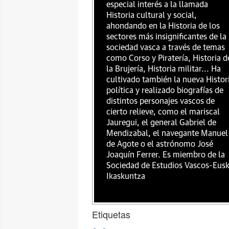
especial interés a la llamada
Historia cultural y social,
ahondando en la Historia de los
sectores más insignificantes de la
sociedad vasca a través de temas
como Corso y Piratería, Historia d
la Brujería, Historia militar... Ha
cultivado también la nueva Histor
política y realizado biografías de
distintos personajes vascos de
cierto relieve, como el mariscal
Jauregui, el general Gabriel de
Mendizabal, el navegante Manuel
de Agote o el astrónomo José
Joaquín Ferrer. Es miembro de la
Sociedad de Estudios Vascos-Eus
Ikaskuntza
Etiquetas