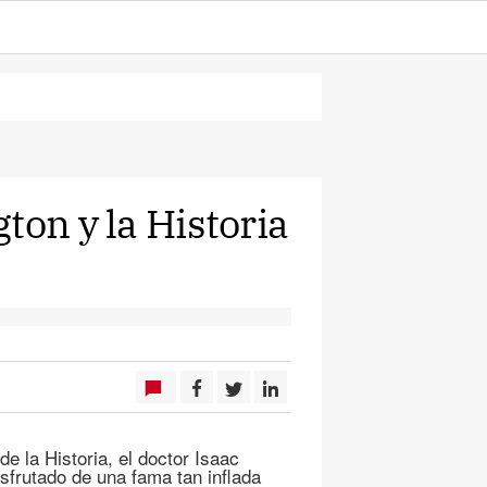
ton y la Historia
e la Historia, el doctor Isaac
sfrutado de una fama tan inflada