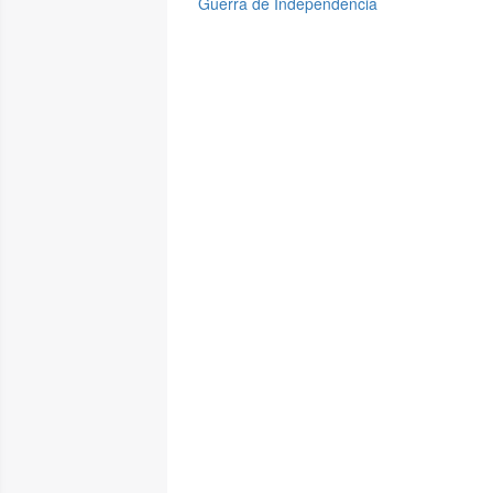
Guerra de Independencia