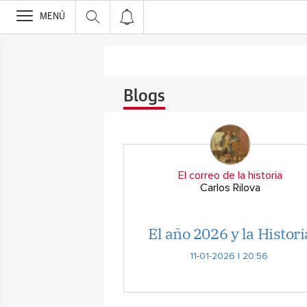
>
MENÚ
Blogs
El correo de la historia
Carlos Rilova
El año 2026 y la Histori
11-01-2026 | 20:56