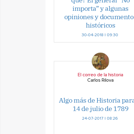
importa” y algunas
opiniones y documento
históricos
30-04-2018 | 09:30
El correo de la historia
Carlos Rilova
Algo más de Historia para
14 de julio de 1789
24-07-2017 | 08:26