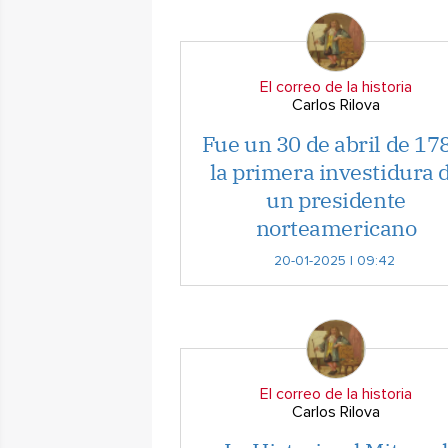
El correo de la historia
Carlos Rilova
Fue un 30 de abril de 17
la primera investidura 
un presidente
norteamericano
20-01-2025 | 09:42
El correo de la historia
Carlos Rilova