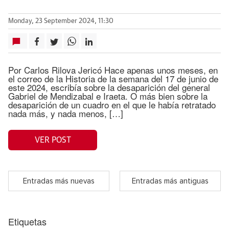
Monday, 23 September 2024, 11:30
Por Carlos Rilova Jericó Hace apenas unos meses, en
el correo de la Historia de la semana del 17 de junio de
este 2024, escribía sobre la desaparición del general
Gabriel de Mendizabal e Iraeta. O más bien sobre la
desaparición de un cuadro en el que le había retratado
nada más, y nada menos, […]
VER POST
Entradas más nuevas
Entradas más antiguas
Etiquetas