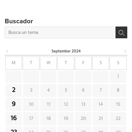
Buscador
September
2024
M
T
W
T
F
S
S
1
2
3
4
5
6
7
8
9
10
11
12
13
14
15
16
17
18
19
20
21
22