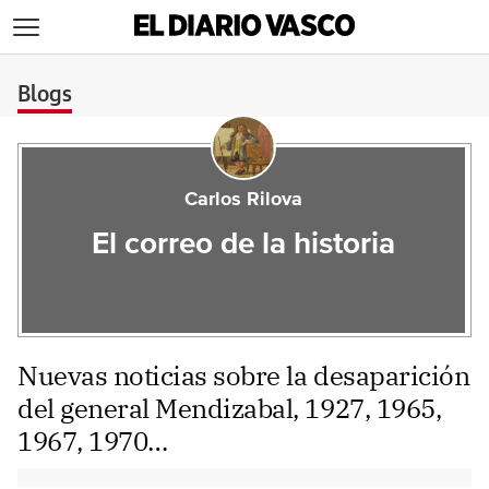
>
Blogs
Carlos Rilova
El correo de la historia
Nuevas noticias sobre la desaparición
del general Mendizabal, 1927, 1965,
1967, 1970…