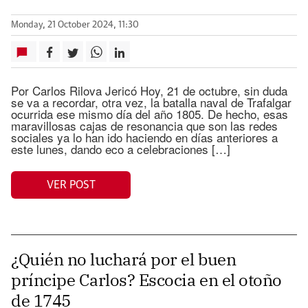
Monday, 21 October 2024, 11:30
Por Carlos Rilova Jericó Hoy, 21 de octubre, sin duda
se va a recordar, otra vez, la batalla naval de Trafalgar
ocurrida ese mismo día del año 1805. De hecho, esas
maravillosas cajas de resonancia que son las redes
sociales ya lo han ido haciendo en días anteriores a
este lunes, dando eco a celebraciones […]
VER POST
¿Quién no luchará por el buen
príncipe Carlos? Escocia en el otoño
de 1745