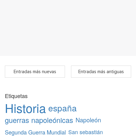
Entradas más nuevas
Entradas más antiguas
Etiquetas
Historia
españa
guerras napoleónicas
Napoleón
Segunda Guerra Mundial
San sebastián