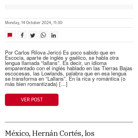
Monday, 14 October 2024, 11:30
Por Carlos Rilova Jericó Es poco sabido que en
Escocia, aparte de inglés y gaélico, se habla otra
lengua llamada “lallans”. Es decir, un idioma
emparentado con el inglés hablado en las Tierras Bajas
escocesas, las Lowlands, palabra que en esa lengua
se transforma en “Lallans”. En la rica y romántica (o
más bien romantizada) […]
VER POST
México, Hernán Cortés, los