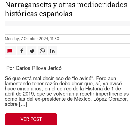
Narragansetts y otras mediocridades
históricas españolas
Monday, 7 October 2024, 11:30
Por Carlos Rilova Jericó
Sé que está mal decir eso de “lo avisé”. Pero aun
lamentando tener razón debo decir que, sí, ya avisé
hace cinco años, en el correo de la Historia de 1 de
abril de 2019, que se volverían a repetir impertinencias
como las del ex-presidente de México, López Obrador,
sobre […]
VER POST