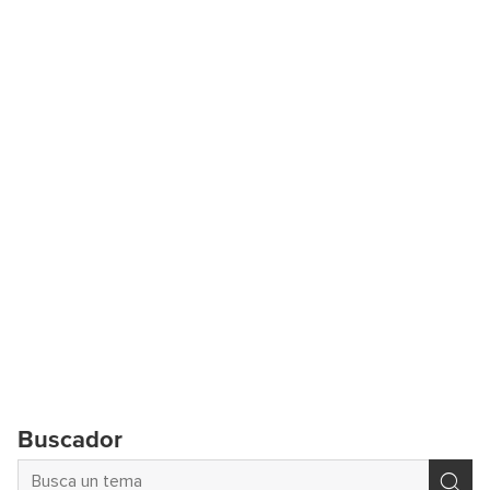
Buscador