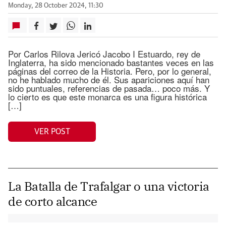
Monday, 28 October 2024, 11:30
Por Carlos Rilova Jericó Jacobo I Estuardo, rey de
Inglaterra, ha sido mencionado bastantes veces en las
páginas del correo de la Historia. Pero, por lo general,
no he hablado mucho de él. Sus apariciones aquí han
sido puntuales, referencias de pasada… poco más. Y
lo cierto es que este monarca es una figura histórica
[…]
VER POST
La Batalla de Trafalgar o una victoria
de corto alcance