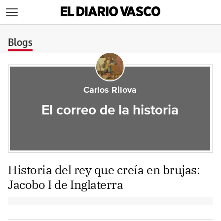
>
Blogs
Carlos Rilova
El correo de la historia
Historia del rey que creía en brujas:
Jacobo I de Inglaterra