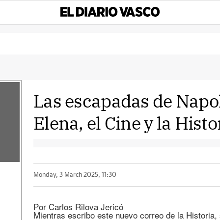
Las escapadas de Napol
Elena, el Cine y la Histo
Monday, 3 March 2025, 11:30
Por Carlos Rilo
Mientras escribo este nuevo correo de la Historia