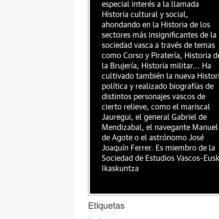
especial interés a la llamada
Historia cultural y social,
ahondando en la Historia de los
sectores más insignificantes de la
sociedad vasca a través de temas
como Corso y Piratería, Historia d
la Brujería, Historia militar... Ha
cultivado también la nueva Histor
política y realizado biografías de
distintos personajes vascos de
cierto relieve, como el mariscal
Jauregui, el general Gabriel de
Mendizabal, el navegante Manuel
de Agote o el astrónomo José
Joaquín Ferrer. Es miembro de la
Sociedad de Estudios Vascos-Eus
Ikaskuntza
Etiquetas