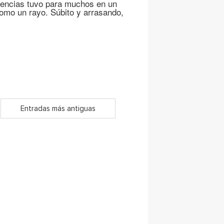
encias tuvo para muchos en un
omo un rayo. Súbito y arrasando,
Entradas más antiguas