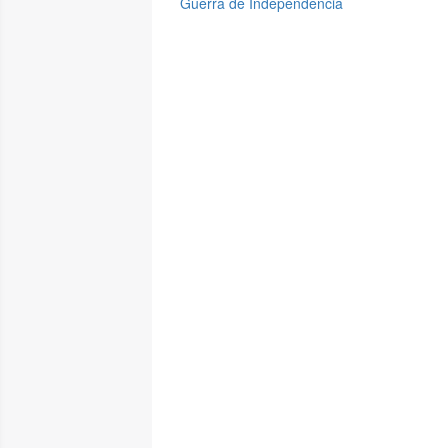
Guerra de Independencia