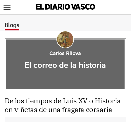
>
Blogs
Carlos Rilova
El correo de la historia
De los tiempos de Luis XV o Historia
en viñetas de una fragata corsaria