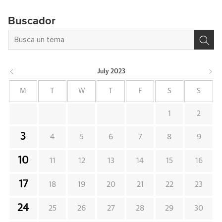
Buscador
July
2023
M
T
W
T
F
S
S
1
2
3
4
5
6
7
8
9
10
11
12
13
14
15
16
17
18
19
20
21
22
23
24
25
26
27
28
29
30