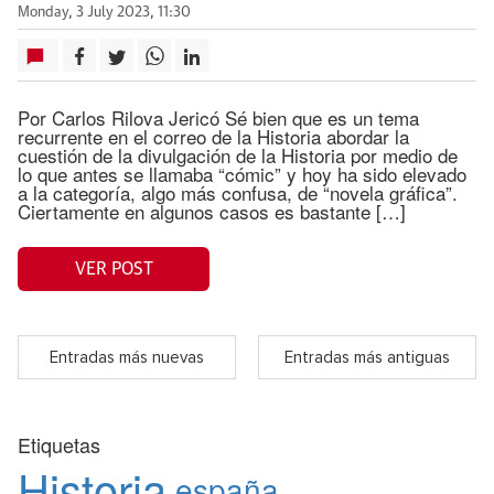
Monday, 3 July 2023, 11:30
Por Carlos Rilova Jericó Sé bien que es un tema
recurrente en el correo de la Historia abordar la
cuestión de la divulgación de la Historia por medio de
lo que antes se llamaba “cómic” y hoy ha sido elevado
a la categoría, algo más confusa, de “novela gráfica”.
Ciertamente en algunos casos es bastante […]
VER POST
Entradas más nuevas
Entradas más antiguas
Etiquetas
Historia
españa