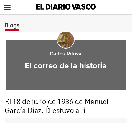
>
Blogs
Carlos Rilova
El correo de la historia
El 18 de julio de 1936 de Manuel
García Díaz. Él estuvo allí