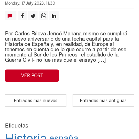
Monday, 17 July 2023, 11:30
Por Carlos Rilova Jericó Mañana mismo se cumplirá
un nuevo aniversario de una fecha capital para la
Historia de España y, en realidad, de Europa si
tenemos en cuenta que lo que ocurre a partir de ese
momento al Sur de los Pirineos -el estallido de la
Guerra Civil- no fue más que el ensayo […]
VER POST
Entradas más nuevas
Entradas más antiguas
Etiquetas
Historia
españa