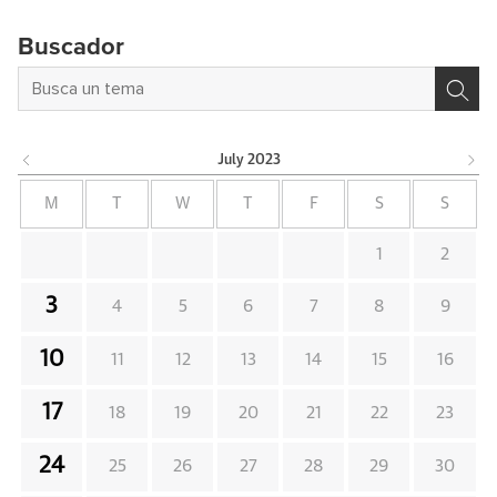
Buscador
July
2023
M
T
W
T
F
S
S
1
2
3
4
5
6
7
8
9
10
11
12
13
14
15
16
17
18
19
20
21
22
23
24
25
26
27
28
29
30