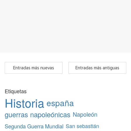
Entradas más nuevas
Entradas más antiguas
Etiquetas
Historia
españa
guerras napoleónicas
Napoleón
Segunda Guerra Mundial
San sebastián