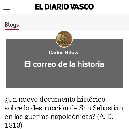
>
Blogs
Carlos Rilova
El correo de la historia
¿Un nuevo documento histórico
sobre la destrucción de San Sebastián
en las guerras napoleónicas? (A. D.
1813)