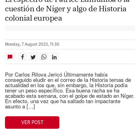
cuestión de Níger y algo de Historia
colonial europea
Monday, 7 August 2023, 11:30
Por Carlos Rilova Jericó Últimamente había
conseguido eludir en el correo de la Historia temas de
actualidad en los que, sin embargo, la Historia podía
tener un peso específico. Esa buena racha se ha
acabado esta semana, con el golpe de estado en Níger.
En efecto, una vez que ha saltado tan impactante
asunto a […]
VER POST