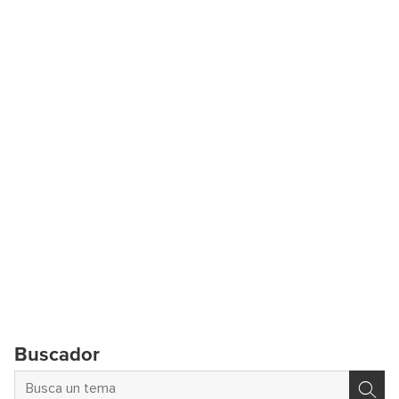
Buscador