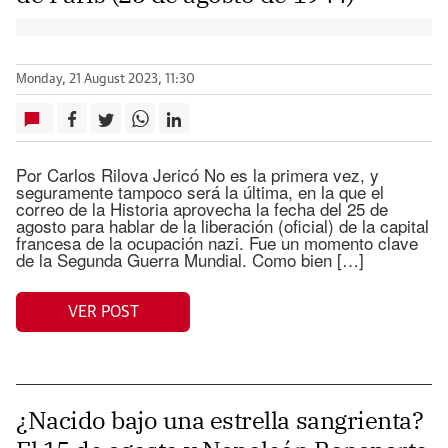
Monday, 21 August 2023, 11:30
Por Carlos Rilova Jericó No es la primera vez, y
seguramente tampoco será la última, en la que el
correo de la Historia aprovecha la fecha del 25 de
agosto para hablar de la liberación (oficial) de la capital
francesa de la ocupación nazi. Fue un momento clave
de la Segunda Guerra Mundial. Como bien […]
VER POST
¿Nacido bajo una estrella sangrienta?